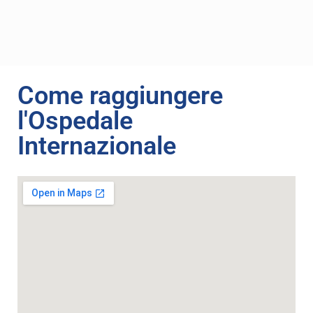
Come raggiungere
l'Ospedale
Internazionale