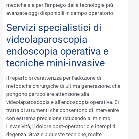
mediche sia per l’impiego delle tecnologie più
avanzate oggi disponibili in campo operatorio.
Servizi specialistici di
videolaparoscopia
endoscopia operativa e
tecniche mini-invasive
Il reparto si caratterizza per l’adozione di
metodiche chirurgiche di ultima generazione, che
pongono particolare attenzione alla
videolaparoscopia e all’endoscopia operativa. Si
tratta di strumenti che consentono di intervenire
con estrema precisione riducendo al minimo
l’invasività, il dolore post-operatorio e i tempi di
degenza. Grazie a queste tecniche, molte