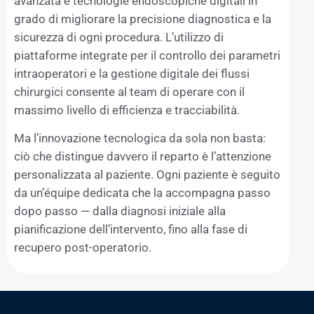
avanzata e tecnologie endoscopiche digitali in
grado di migliorare la precisione diagnostica e la
sicurezza di ogni procedura. L’utilizzo di
piattaforme integrate per il controllo dei parametri
intraoperatori e la gestione digitale dei flussi
chirurgici consente al team di operare con il
massimo livello di efficienza e tracciabilità.
Ma l’innovazione tecnologica da sola non basta:
ciò che distingue davvero il reparto è l’attenzione
personalizzata al paziente. Ogni paziente è seguito
da un’équipe dedicata che la accompagna passo
dopo passo — dalla diagnosi iniziale alla
pianificazione dell’intervento, fino alla fase di
recupero post-operatorio.