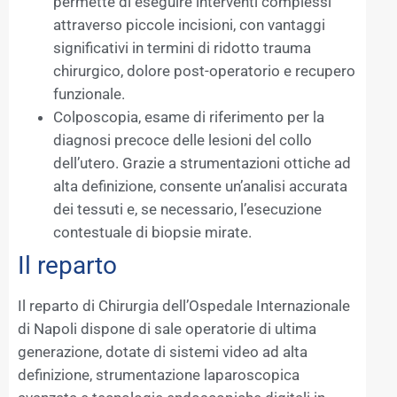
permette di eseguire interventi complessi
attraverso piccole incisioni, con vantaggi
significativi in termini di ridotto trauma
chirurgico, dolore post-operatorio e recupero
funzionale.
Colposcopia, esame di riferimento per la
diagnosi precoce delle lesioni del collo
dell’utero. Grazie a strumentazioni ottiche ad
alta definizione, consente un’analisi accurata
dei tessuti e, se necessario, l’esecuzione
contestuale di biopsie mirate.
Il reparto
Il reparto di Chirurgia dell’Ospedale Internazionale
di Napoli dispone di sale operatorie di ultima
generazione, dotate di sistemi video ad alta
definizione, strumentazione laparoscopica