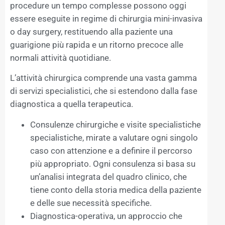
procedure un tempo complesse possono oggi
essere eseguite in regime di chirurgia mini-invasiva
o day surgery, restituendo alla paziente una
guarigione più rapida e un ritorno precoce alle
normali attività quotidiane.
L’attività chirurgica comprende una vasta gamma
di servizi specialistici, che si estendono dalla fase
diagnostica a quella terapeutica.
Consulenze chirurgiche e visite specialistiche
specialistiche, mirate a valutare ogni singolo
caso con attenzione e a definire il percorso
più appropriato. Ogni consulenza si basa su
un’analisi integrata del quadro clinico, che
tiene conto della storia medica della paziente
e delle sue necessità specifiche.
Diagnostica-operativa, un approccio che