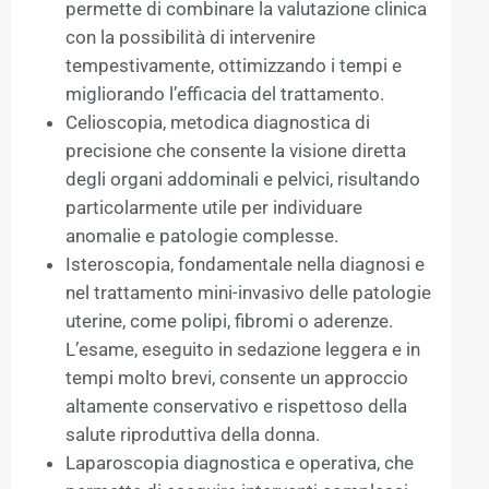
permette di combinare la valutazione clinica
con la possibilità di intervenire
tempestivamente, ottimizzando i tempi e
migliorando l’efficacia del trattamento.
Celioscopia, metodica diagnostica di
precisione che consente la visione diretta
degli organi addominali e pelvici, risultando
particolarmente utile per individuare
anomalie e patologie complesse.
Isteroscopia, fondamentale nella diagnosi e
nel trattamento mini-invasivo delle patologie
uterine, come polipi, fibromi o aderenze.
L’esame, eseguito in sedazione leggera e in
tempi molto brevi, consente un approccio
altamente conservativo e rispettoso della
salute riproduttiva della donna.
Laparoscopia diagnostica e operativa, che