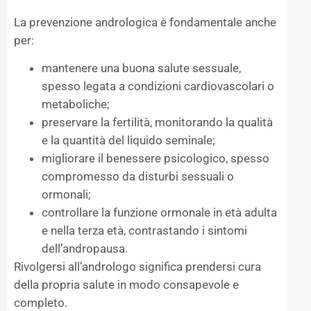
La prevenzione andrologica è fondamentale anche
per:
mantenere una buona salute sessuale,
spesso legata a condizioni cardiovascolari o
metaboliche;
preservare la fertilità, monitorando la qualità
e la quantità del liquido seminale;
migliorare il benessere psicologico, spesso
compromesso da disturbi sessuali o
ormonali;
controllare la funzione ormonale in età adulta
e nella terza età, contrastando i sintomi
dell’andropausa.
Rivolgersi all’andrologo significa prendersi cura
della propria salute in modo consapevole e
completo.