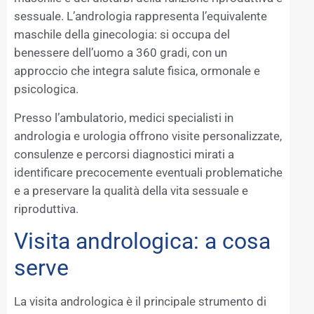
sessuale. L’andrologia rappresenta l’equivalente
maschile della ginecologia: si occupa del
benessere dell’uomo a 360 gradi, con un
approccio che integra salute fisica, ormonale e
psicologica.
Presso l’ambulatorio, medici specialisti in
andrologia e urologia offrono visite personalizzate,
consulenze e percorsi diagnostici mirati a
identificare precocemente eventuali problematiche
e a preservare la qualità della vita sessuale e
riproduttiva.
Visita andrologica: a cosa
serve
La visita andrologica è il principale strumento di