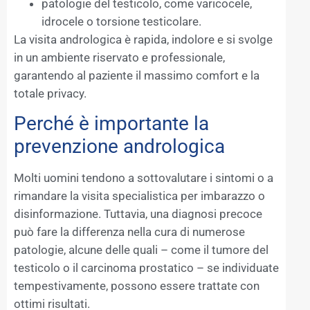
patologie del testicolo, come varicocele,
idrocele o torsione testicolare.
La visita andrologica è rapida, indolore e si svolge
in un ambiente riservato e professionale,
garantendo al paziente il massimo comfort e la
totale privacy.
Perché è importante la
prevenzione andrologica
Molti uomini tendono a sottovalutare i sintomi o a
rimandare la visita specialistica per imbarazzo o
disinformazione. Tuttavia, una diagnosi precoce
può fare la differenza nella cura di numerose
patologie, alcune delle quali – come il tumore del
testicolo o il carcinoma prostatico – se individuate
tempestivamente, possono essere trattate con
ottimi risultati.