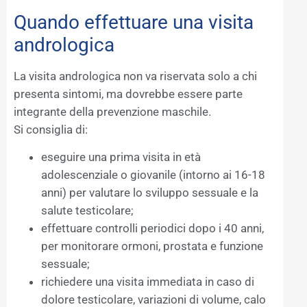
Quando effettuare una visita
andrologica
La visita andrologica non va riservata solo a chi
presenta sintomi, ma dovrebbe essere parte
integrante della prevenzione maschile.
Si consiglia di:
eseguire una prima visita in età
adolescenziale o giovanile (intorno ai 16-18
anni) per valutare lo sviluppo sessuale e la
salute testicolare;
effettuare controlli periodici dopo i 40 anni,
per monitorare ormoni, prostata e funzione
sessuale;
richiedere una visita immediata in caso di
dolore testicolare, variazioni di volume, calo