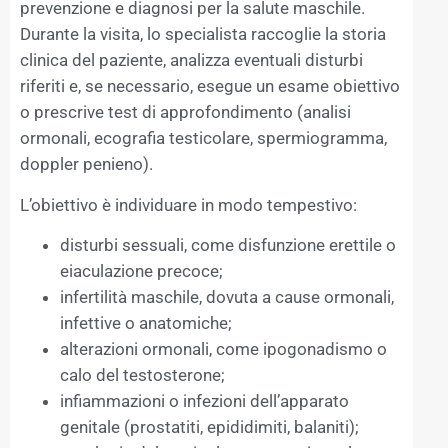
prevenzione e diagnosi per la salute maschile.
Durante la visita, lo specialista raccoglie la storia
clinica del paziente, analizza eventuali disturbi
riferiti e, se necessario, esegue un esame obiettivo
o prescrive test di approfondimento (analisi
ormonali, ecografia testicolare, spermiogramma,
doppler penieno).
L’obiettivo è individuare in modo tempestivo:
disturbi sessuali, come disfunzione erettile o
eiaculazione precoce;
infertilità maschile, dovuta a cause ormonali,
infettive o anatomiche;
alterazioni ormonali, come ipogonadismo o
calo del testosterone;
infiammazioni o infezioni dell’apparato
genitale (prostatiti, epididimiti, balaniti);