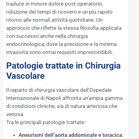
traduce in minore dolore post-operatorio,
riduzione dei tempi di ricovero e un più rapido
ritorno alle normali attività quotidiane. Un
approccio che riflette la stessa filosofia applicata
con successo anche nella chirurgia
endocrinologica, dove la precisione e la minima
invasività sono ormai requisiti imprescindibili.
Patologie trattate in Chirurgia
Vascolare
Il reparto di chirurgia vascolare dell’Ospedale
Internazionale di Napoli affronta un’ampia gamma
di condizioni cliniche, sia di natura arteriosa che
venosa.
Tra le principali patologie trattate:
Aneurismi dell’aorta addominale e toracica
: