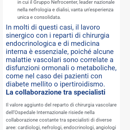
in cui il Gruppo Nefrocenter, leader nazionale
nella nefrologia e dialisi, vanta un’esperienza
unica e consolidata.
In molti di questi casi, il lavoro
sinergico con i reparti di chirurgia
endocrinologica e di medicina
interna è essenziale, poiché alcune
malattie vascolari sono correlate a
disfunzioni ormonali o metaboliche,
come nel caso dei pazienti con
diabete mellito o ipertiroidismo.
La collaborazione tra specialisti
Il valore aggiunto del reparto di chirurgia vascolare
dell’Ospedale Internazionale risiede nella
collaborazione costante tra specialisti di diverse
aree: cardiologi, nefrologi, endocrinologi, angiologi