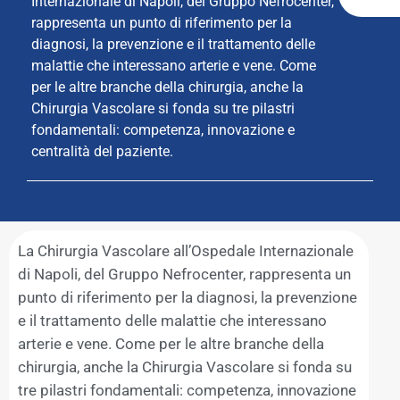
Internazionale di Napoli, del Gruppo Nefrocenter,
rappresenta un punto di riferimento per la
diagnosi, la prevenzione e il trattamento delle
malattie che interessano arterie e vene. Come
per le altre branche della chirurgia, anche la
Chirurgia Vascolare si fonda su tre pilastri
fondamentali: competenza, innovazione e
centralità del paziente.
La Chirurgia Vascolare all’Ospedale Internazionale
di Napoli, del Gruppo Nefrocenter, rappresenta un
punto di riferimento per la diagnosi, la prevenzione
e il trattamento delle malattie che interessano
arterie e vene. Come per le altre branche della
chirurgia, anche la Chirurgia Vascolare si fonda su
tre pilastri fondamentali: competenza, innovazione