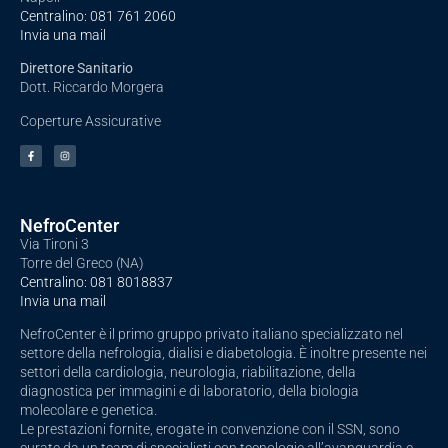
Centralino:
081 761 2060
Invia una mail
Direttore Sanitario
Dott. Riccardo Morgera
Coperture Assicurative
NefroCenter
Via Tironi 3
Torre del Greco (NA)
Centralino:
081 8018837
Invia una mail
NefroCenter è il primo gruppo privato italiano specializzato nel
settore della nefrologia, dialisi e diabetologia. È inoltre presente nei
settori della cardiologia, neurologia, riabilitazione, della
diagnostica per immagini e di laboratorio, della biologia
molecolare e genetica.
Le prestazioni fornite, erogate in convenzione con il SSN, sono