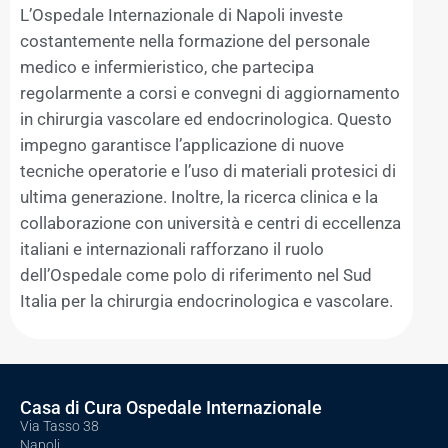
L’Ospedale Internazionale di Napoli investe
costantemente nella formazione del personale
medico e infermieristico, che partecipa
regolarmente a corsi e convegni di aggiornamento
in chirurgia vascolare ed endocrinologica. Questo
impegno garantisce l’applicazione di nuove
tecniche operatorie e l’uso di materiali protesici di
ultima generazione. Inoltre, la ricerca clinica e la
collaborazione con università e centri di eccellenza
italiani e internazionali rafforzano il ruolo
dell’Ospedale come polo di riferimento nel Sud
Italia per la chirurgia endocrinologica e vascolare.
Casa di Cura Ospedale Internazionale
Via Tasso 38
Napoli