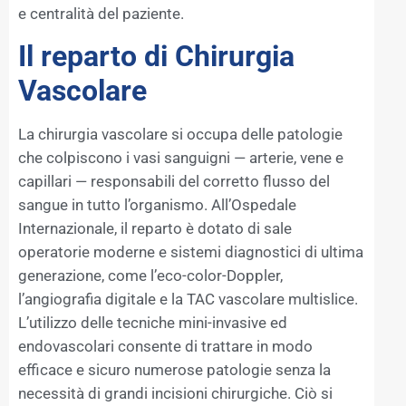
e centralità del paziente.
Il reparto di Chirurgia
Vascolare
La chirurgia vascolare si occupa delle patologie
che colpiscono i vasi sanguigni — arterie, vene e
capillari — responsabili del corretto flusso del
sangue in tutto l’organismo. All’Ospedale
Internazionale, il reparto è dotato di sale
operatorie moderne e sistemi diagnostici di ultima
generazione, come l’eco-color-Doppler,
l’angiografia digitale e la TAC vascolare multislice.
L’utilizzo delle tecniche mini-invasive ed
endovascolari consente di trattare in modo
efficace e sicuro numerose patologie senza la
necessità di grandi incisioni chirurgiche. Ciò si