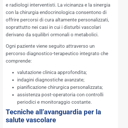
e radiologi interventisti. La vicinanza e la sinergia
con la chirurgia endocrinologica consentono di
offrire percorsi di cura altamente personalizzati,
soprattutto nei casi in cui i disturbi vascolari
derivano da squilibri ormonali o metabolici.
Ogni paziente viene seguito attraverso un
percorso diagnostico-terapeutico integrato che
comprende:
valutazione clinica approfondita;
indagini diagnostiche avanzate;
pianificazione chirurgica personalizzata;
assistenza post-operatoria con controlli
periodici e monitoraggio costante.
Tecniche all’avanguardia per la
salute vascolare