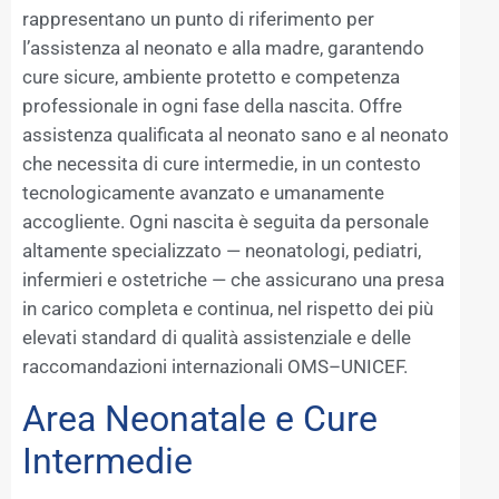
rappresentano un punto di riferimento per
l’assistenza al neonato e alla madre, garantendo
cure sicure, ambiente protetto e competenza
professionale in ogni fase della nascita. Offre
assistenza qualificata al neonato sano e al neonato
che necessita di cure intermedie, in un contesto
tecnologicamente avanzato e umanamente
accogliente. Ogni nascita è seguita da personale
altamente specializzato — neonatologi, pediatri,
infermieri e ostetriche — che assicurano una presa
in carico completa e continua, nel rispetto dei più
elevati standard di qualità assistenziale e delle
raccomandazioni internazionali OMS–UNICEF.
Area Neonatale e Cure
Intermedie