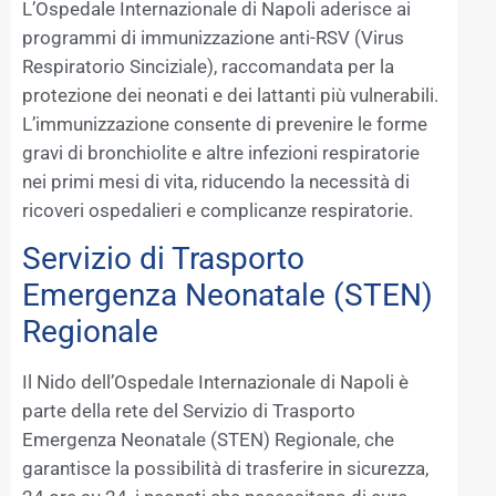
L’Ospedale Internazionale di Napoli aderisce ai
programmi di immunizzazione anti-RSV (Virus
Respiratorio Sinciziale), raccomandata per la
protezione dei neonati e dei lattanti più vulnerabili.
L’immunizzazione consente di prevenire le forme
gravi di bronchiolite e altre infezioni respiratorie
nei primi mesi di vita, riducendo la necessità di
ricoveri ospedalieri e complicanze respiratorie.
Servizio di Trasporto
Emergenza Neonatale (STEN)
Regionale
Il Nido dell’Ospedale Internazionale di Napoli è
parte della rete del Servizio di Trasporto
Emergenza Neonatale (STEN) Regionale, che
garantisce la possibilità di trasferire in sicurezza,