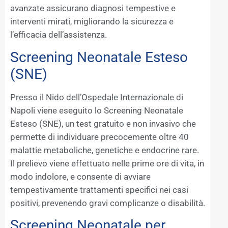
avanzate assicurano diagnosi tempestive e
interventi mirati, migliorando la sicurezza e
l’efficacia dell’assistenza.
Screening Neonatale Esteso
(SNE)
Presso il Nido dell’Ospedale Internazionale di
Napoli viene eseguito lo Screening Neonatale
Esteso (SNE), un test gratuito e non invasivo che
permette di individuare precocemente oltre 40
malattie metaboliche, genetiche e endocrine rare.
Il prelievo viene effettuato nelle prime ore di vita, in
modo indolore, e consente di avviare
tempestivamente trattamenti specifici nei casi
positivi, prevenendo gravi complicanze o disabilità.
Screening Neonatale per