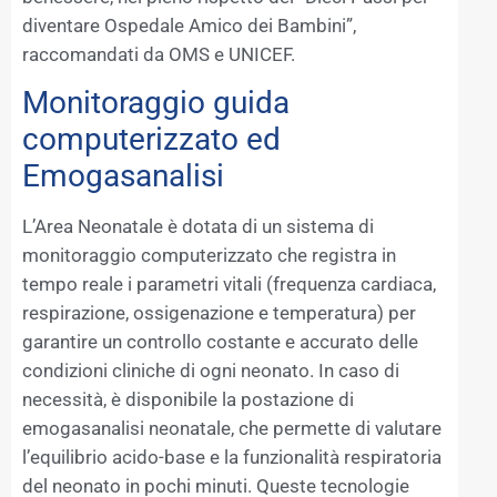
diventare Ospedale Amico dei Bambini”,
raccomandati da OMS e UNICEF.
Monitoraggio guida
computerizzato ed
Emogasanalisi
L’Area Neonatale è dotata di un sistema di
monitoraggio computerizzato che registra in
tempo reale i parametri vitali (frequenza cardiaca,
respirazione, ossigenazione e temperatura) per
garantire un controllo costante e accurato delle
condizioni cliniche di ogni neonato. In caso di
necessità, è disponibile la postazione di
emogasanalisi neonatale, che permette di valutare
l’equilibrio acido-base e la funzionalità respiratoria
del neonato in pochi minuti. Queste tecnologie