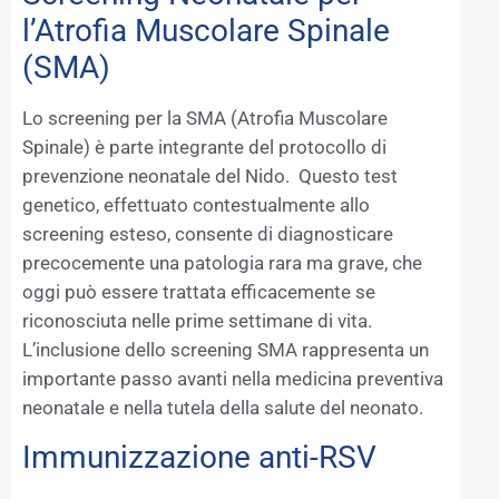
l’Atrofia Muscolare Spinale
(SMA)
Lo screening per la SMA (Atrofia Muscolare
Spinale) è parte integrante del protocollo di
prevenzione neonatale del Nido. Questo test
genetico, effettuato contestualmente allo
screening esteso, consente di diagnosticare
precocemente una patologia rara ma grave, che
oggi può essere trattata efficacemente se
riconosciuta nelle prime settimane di vita.
L’inclusione dello screening SMA rappresenta un
importante passo avanti nella medicina preventiva
neonatale e nella tutela della salute del neonato.
Immunizzazione anti-RSV