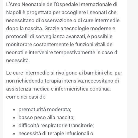
L’Area Neonatale dell’Ospedale Internazionale di
Napoli è progettata per accogliere i neonati che
necessitano di osservazione o di cure intermedie
dopo la nascita. Grazie a tecnologie moderne e
protocolli di sorveglianza avanzati, è possibile
monitorare costantemente le funzioni vitali dei
neonati e intervenire tempestivamente in caso di
necessità.
Le cure intermedie si rivolgono ai bambini che, pur
non richiedendo terapia intensiva, necessitano di
assistenza medica e infermieristica continua,
come nei casi di:
prematurità moderata;
basso peso alla nascita;
difficoltà respiratorie transitorie;
necessità di terapie infusionali o