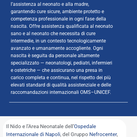
l’assistenza al neonato e alla madre,
garantendo cure sicure, ambiente protetto e
competenza professionale in ogni fase della
nascita. Offre assistenza qualificata al neonato
sano e al neonato che necessita di cure
intermedie, in un contesto tecnologicamente
avanzato e umanamente accogliente. Ogni
nascita è seguita da personale altamente
specializzato — neonatologi, pediatri, infermieri
e ostetriche — che assicurano una presa in
carico completa e continua, nel rispetto dei più
elevati standard di qualità assistenziale e delle
raccomandazioni internazionali OMS–UNICEF.
Il Nido e l’Area Neonatale dell’
Ospedale
Internazionale di Napoli
, del Gruppo
Nefrocenter
,