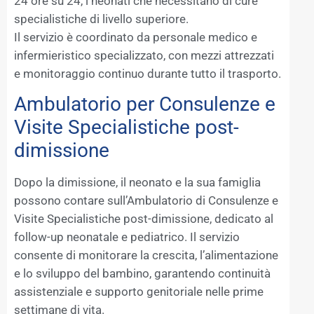
24 ore su 24, i neonati che necessitano di cure
specialistiche di livello superiore.
Il servizio è coordinato da personale medico e
infermieristico specializzato, con mezzi attrezzati
e monitoraggio continuo durante tutto il trasporto.
Ambulatorio per Consulenze e
Visite Specialistiche post-
dimissione
Dopo la dimissione, il neonato e la sua famiglia
possono contare sull’Ambulatorio di Consulenze e
Visite Specialistiche post-dimissione, dedicato al
follow-up neonatale e pediatrico. Il servizio
consente di monitorare la crescita, l’alimentazione
e lo sviluppo del bambino, garantendo continuità
assistenziale e supporto genitoriale nelle prime
settimane di vita.