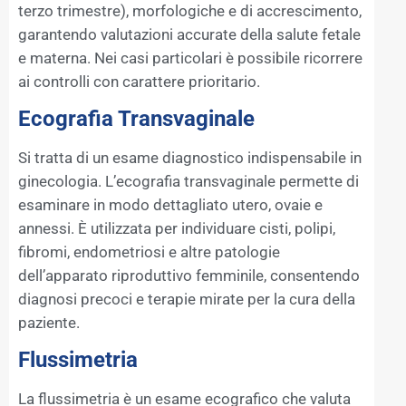
terzo trimestre), morfologiche e di accrescimento,
garantendo valutazioni accurate della salute fetale
e materna. Nei casi particolari è possibile ricorrere
ai controlli con carattere prioritario.
Ecografia Transvaginale
Si tratta di un esame diagnostico indispensabile in
ginecologia. L’ecografia transvaginale permette di
esaminare in modo dettagliato utero, ovaie e
annessi. È utilizzata per individuare cisti, polipi,
fibromi, endometriosi e altre patologie
dell’apparato riproduttivo femminile, consentendo
diagnosi precoci e terapie mirate per la cura della
paziente.
Flussimetria
La flussimetria è un esame ecografico che valuta