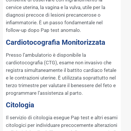
cervice uterina, la vagina e la vulva, utile per la
diagnosi precoce di lesioni precancerose o
infiammatorie. È un passo fondamentale nel
follow-up dopo Pap test anomalo.
Cardiotocografia Monitorizzata
Presso l’ambulatorio è disponibile la
cardiotocografia (CTG), esame non invasivo che
registra simultaneamente il battito cardiaco fetale
e le contrazioni uterine. È utilizzata soprattutto nel
terzo trimestre per valutare il benessere del feto e
programmare l’assistenza al parto.
Citologia
Il servizio di citologia esegue Pap test e altri esami
citologici per individuare precocemente alterazioni