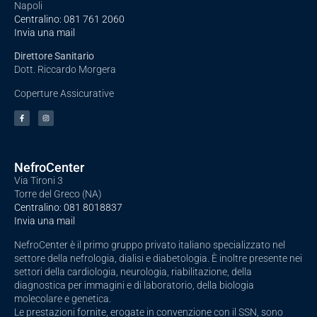
Napoli
Centralino:
081 761 2060
Invia una mail
Direttore Sanitario
Dott. Riccardo Morgera
Coperture Assicurative
NefroCenter
Via Tironi 3
Torre del Greco (NA)
Centralino:
081 8018837
Invia una mail
NefroCenter è il primo gruppo privato italiano specializzato nel
settore della nefrologia, dialisi e diabetologia. È inoltre presente nei
settori della cardiologia, neurologia, riabilitazione, della
diagnostica per immagini e di laboratorio, della biologia
molecolare e genetica.
Le prestazioni fornite, erogate in convenzione con il SSN, sono