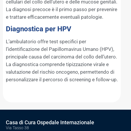
cellulari del collo dell’utero e delle mucose genitali.
La diagnosi precoce è il primo passo per prevenire
e trattare efficacemente eventuali patologie.
Diagnostica per HPV
L’ambulatorio offre test specifici per
l’identificazione del Papillomavirus Umano (HPV),
principale causa del carcinoma del collo dell’utero.
La diagnostica comprende tipizzazione virale e
valutazione del rischio oncogeno, permettendo di
personalizzare il percorso di screening e follow-up.
Casa di Cura Ospedale Internazionale
Via Tasso 38