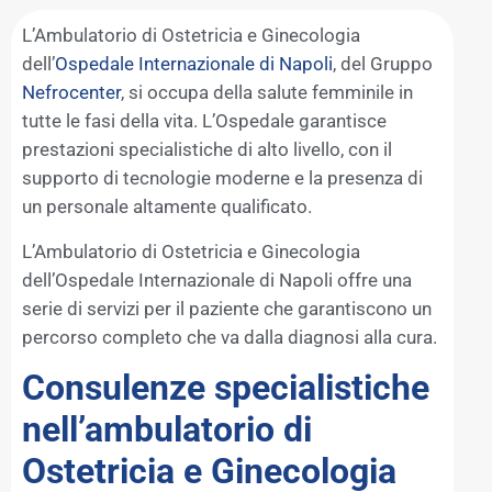
L’Ambulatorio di Ostetricia e Ginecologia
dell’
Ospedale Internazionale di Napoli
, del Gruppo
Nefrocenter
, si occupa della salute femminile in
tutte le fasi della vita. L’Ospedale garantisce
prestazioni specialistiche di alto livello, con il
supporto di tecnologie moderne e la presenza di
un personale altamente qualificato.
L’Ambulatorio di Ostetricia e Ginecologia
dell’Ospedale Internazionale di Napoli offre una
serie di servizi per il paziente che garantiscono un
percorso completo che va dalla diagnosi alla cura.
Consulenze specialistiche
nell’ambulatorio di
Ostetricia e Ginecologia