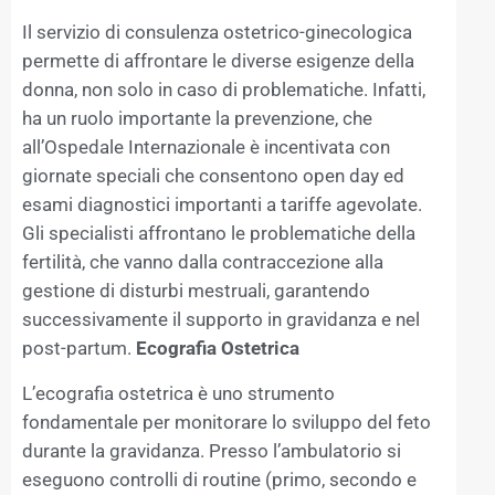
Il servizio di consulenza ostetrico-ginecologica
permette di affrontare le diverse esigenze della
donna, non solo in caso di problematiche. Infatti,
ha un ruolo importante la prevenzione, che
all’Ospedale Internazionale è incentivata con
giornate speciali che consentono open day ed
esami diagnostici importanti a tariffe agevolate.
Gli specialisti affrontano le problematiche della
fertilità, che vanno dalla contraccezione alla
gestione di disturbi mestruali, garantendo
successivamente il supporto in gravidanza e nel
post-partum.
Ecografia Ostetrica
L’ecografia ostetrica è uno strumento
fondamentale per monitorare lo sviluppo del feto
durante la gravidanza. Presso l’ambulatorio si
eseguono controlli di routine (primo, secondo e