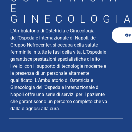
E
GINECOLOGI
L’Ambulatorio di Ostetricia e Ginecologia
P
dell’Ospedale Internazionale di Napoli, del
Gruppo Nefrocenter, si occupa della salute
femminile in tutte le fasi della vita. L’Ospedale
garantisce prestazioni specialistiche di alto
livello, con il supporto di tecnologie moderne e
la presenza di un personale altamente
qualificato. L’Ambulatorio di Ostetricia e
Ginecologia dell’Ospedale Internazionale di
Napoli offre una serie di servizi per il paziente
che garantiscono un percorso completo che va
dalla diagnosi alla cura.