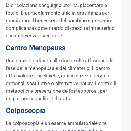
la circolazione sanguigna uterina, placentare e
fetale. È particolarmente utile in gravidanza per
monitorare il benessere del bambino e prevenire
complicanze come ritardo di crescita intrauterino
o insufficienza placentare.
Centro Menopausa
Uno spazio dedicato alle donne che affrontano la
fase della menopausa e del climaterio. Il centro
offre valutazioni cliniche, consulenze su terapie
ormonali sostitutive o alternative naturali, controlli
metabolici e prevenzione dell’osteoporosi, per
migliorare la qualità della vita.
Colposcopia
La colposcopia è un esame ambulatoriale che
consente di osservare con ingrandimento la